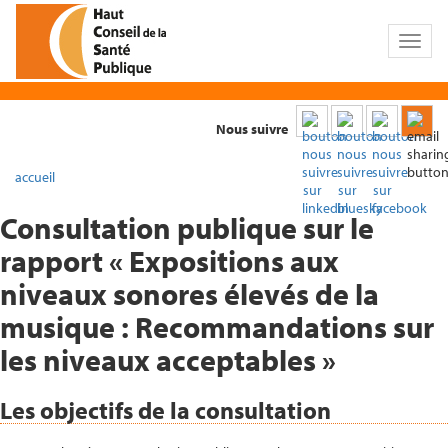
Toggl
naviga
Nous suivre
accueil
Consultation publique sur le
rapport « Expositions aux
niveaux sonores élevés de la
musique : Recommandations sur
les niveaux acceptables »
Les objectifs de la consultation