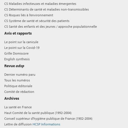
CS Maladies infectieuses et maladies émergentes
CS Déterminants de santé et maladies non-transmissibles
CS Risques liés à l’environnement
CS Système de santé et sécurité des patients
CS Santé des enfants et des jeunes / approche populationnelle
Avis et rapports
Le point sur la canicule
Le point sur la Covid-19
Grille Domiscore
English synthesis
Revue
adsp
Dernier numéro paru
Tous les numéros
Politique éditoriale
Comité de rédaction
Archives
La santé en France
Haut Comité de la santé publique (1992-2004)
Conseil supérieur d'hygiène publique de France (1902-2004)
Lettre de diffusion
HCSP Informations