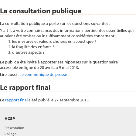
La consultation publique
La consultation publique a porté sur les questions suivantes :
Y a-t-il, à votre connaissance, des informations pertinentes essentielles qui
auraient été omises ou insuffisamment considérées concernant :
les mesures et valeurs choisies en acoustique ?
la fragilité des enfants ?
d´autres aspects ?
Le public a été invité à apporter ses réponses sur le questionnaire
accessible en ligne du 20 avril au 9 mai 2013.
Lire aussi :
Le communiqué de presse
Le rapport final
Le
rapport final
a été publié le 27 septembre 2013.
HCSP
Présentation
Collège