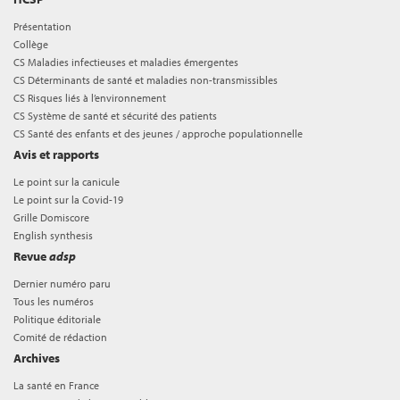
Présentation
Collège
CS Maladies infectieuses et maladies émergentes
CS Déterminants de santé et maladies non-transmissibles
CS Risques liés à l’environnement
CS Système de santé et sécurité des patients
CS Santé des enfants et des jeunes / approche populationnelle
Avis et rapports
Le point sur la canicule
Le point sur la Covid-19
Grille Domiscore
English synthesis
Revue
adsp
Dernier numéro paru
Tous les numéros
Politique éditoriale
Comité de rédaction
Archives
La santé en France