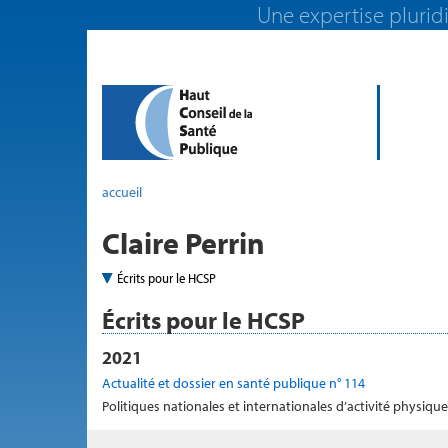
Une expertise pluridi
accueil
Claire Perrin
Écrits pour le HCSP
Écrits pour le HCSP
2021
Actualité et dossier en santé publique n° 114
Politiques nationales et internationales d’activité physiqu