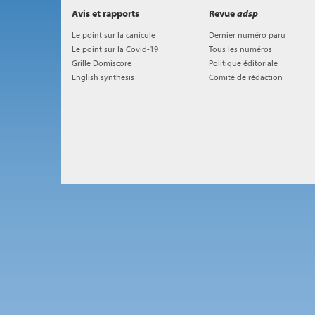
Avis et rapports
Revue
adsp
Le point sur la canicule
Dernier numéro paru
Le point sur la Covid-19
Tous les numéros
Grille Domiscore
Politique éditoriale
English synthesis
Comité de rédaction