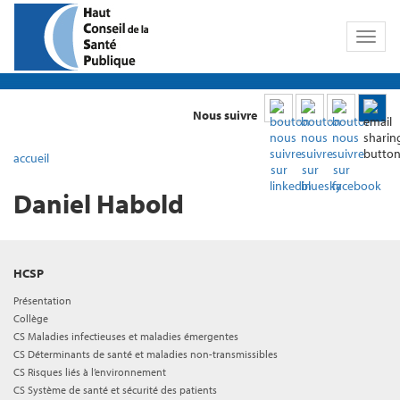
Toggl
naviga
Nous suivre
accueil
Daniel Habold
HCSP
Présentation
Collège
CS Maladies infectieuses et maladies émergentes
CS Déterminants de santé et maladies non-transmissibles
CS Risques liés à l’environnement
CS Système de santé et sécurité des patients