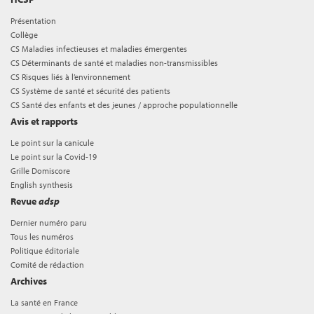
Présentation
Collège
CS Maladies infectieuses et maladies émergentes
CS Déterminants de santé et maladies non-transmissibles
CS Risques liés à l’environnement
CS Système de santé et sécurité des patients
CS Santé des enfants et des jeunes / approche populationnelle
Avis et rapports
Le point sur la canicule
Le point sur la Covid-19
Grille Domiscore
English synthesis
Revue
adsp
Dernier numéro paru
Tous les numéros
Politique éditoriale
Comité de rédaction
Archives
La santé en France