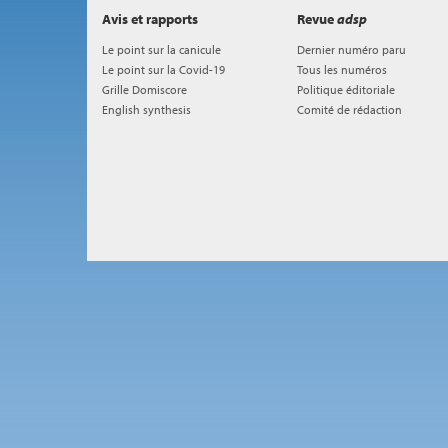
Avis et rapports
Revue
adsp
Le point sur la canicule
Dernier numéro paru
Le point sur la Covid-19
Tous les numéros
Grille Domiscore
Politique éditoriale
English synthesis
Comité de rédaction