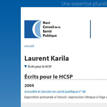
Une expertise pluridi
accueil
Laurent Karila
Écrits pour le HCSP
Écrits pour le HCSP
2004
Actualité et dossier en santé publique n° 48
Exposition prénatale à l’alcool : expression clinique à l’âge