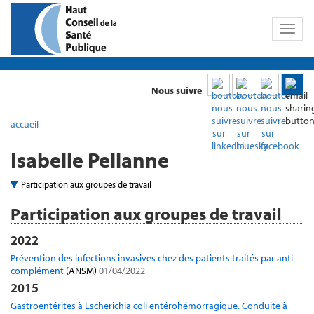
Toggl
naviga
Nous suivre
accueil
Isabelle Pellanne
Participation aux groupes de travail
Participation aux groupes de travail
2022
Prévention des infections invasives chez des patients traités par anti-
complément
(ANSM)
01/04/2022
2015
Gastroentérites à Escherichia coli entérohémorragique. Conduite à