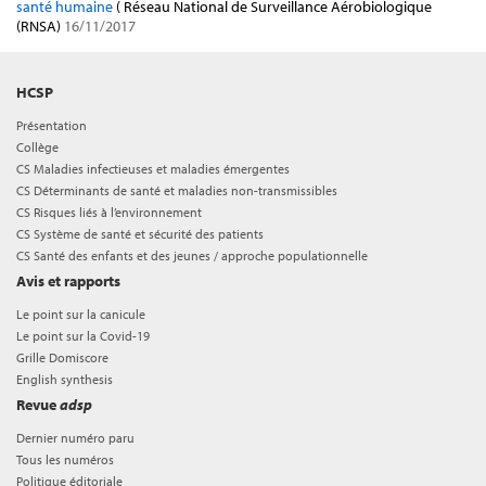
santé humaine
( Réseau National de Surveillance Aérobiologique
(RNSA)
16/11/2017
HCSP
Présentation
Collège
CS Maladies infectieuses et maladies émergentes
CS Déterminants de santé et maladies non-transmissibles
CS Risques liés à l’environnement
CS Système de santé et sécurité des patients
CS Santé des enfants et des jeunes / approche populationnelle
Avis et rapports
Le point sur la canicule
Le point sur la Covid-19
Grille Domiscore
English synthesis
Revue
adsp
Dernier numéro paru
Tous les numéros
Politique éditoriale