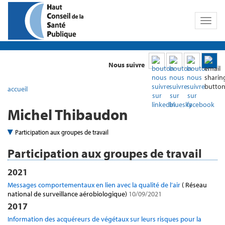
Toggl
naviga
Nous suivre
accueil
Michel Thibaudon
Participation aux groupes de travail
Participation aux groupes de travail
2021
Messages comportementaux en lien avec la qualité de l’air
( Réseau
national de surveillance aérobiologique)
10/09/2021
2017
Information des acquéreurs de végétaux sur leurs risques pour la