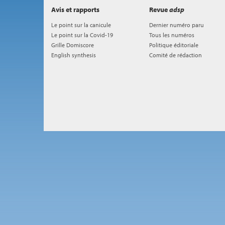
Avis et rapports
Revue
adsp
Le point sur la canicule
Dernier numéro paru
Le point sur la Covid-19
Tous les numéros
Grille Domiscore
Politique éditoriale
English synthesis
Comité de rédaction