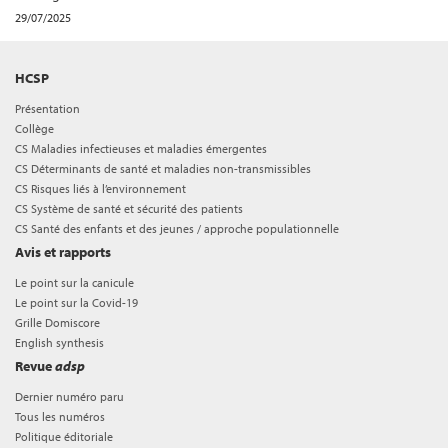
29/07/2025
HCSP
Présentation
Collège
CS Maladies infectieuses et maladies émergentes
CS Déterminants de santé et maladies non-transmissibles
CS Risques liés à l’environnement
CS Système de santé et sécurité des patients
CS Santé des enfants et des jeunes / approche populationnelle
Avis et rapports
Le point sur la canicule
Le point sur la Covid-19
Grille Domiscore
English synthesis
Revue
adsp
Dernier numéro paru
Tous les numéros
Politique éditoriale