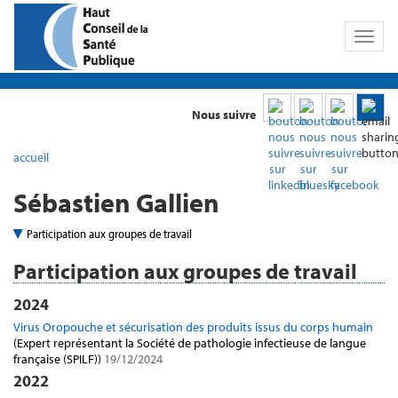
Toggl
naviga
Nous suivre
accueil
Sébastien Gallien
Participation aux groupes de travail
Participation aux groupes de travail
2024
Virus Oropouche et sécurisation des produits issus du corps humain
(Expert représentant la Société de pathologie infectieuse de langue
française (SPILF))
19/12/2024
2022