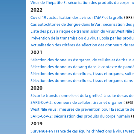
Virus de l’hépatite E : sécurisation des produits du corps 
2022
Covid-19 : actualisation des avis sur l’AMP et la greffe
( EFS)
Cas autochtones de dengue dans le Var : sécurisation des
Liste des pays à risque de transmission du virus West Nil
Prévention de la transmission du virus Ebola par les prod
Actualisation des critères de sélection des donneurs de sa
2021
Sélection des donneurs d’organes, de cellules et de tissus 
Sélection des donneurs de sang dans le contexte de pand
Sélection des donneurs de cellules, tissus et organes, sui
Sélection des donneurs de cellules, tissus et organes dan
2020
Sécurité transfusionnelle et de la greffe à la suite de cas
SARS-CoV-2 : donneurs de cellules, tissus et organes
( EFS)
West Nile virus : mesures de prévention pour la sécurité de
SARS-CoV-2 : sécurisation des produits du corps humain
( 
2019
Survenue en France de cas équins d’infections à virus Wes