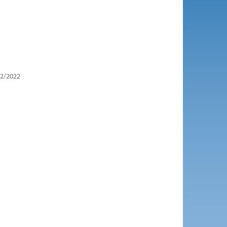
2/2022