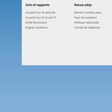
Avis et rapports
Revue
adsp
Le point sur la canicule
Dernier numéro paru
Le point sur la Covid-19
Tous les numéros
Grille Domiscore
Politique éditoriale
English synthesis
Comité de rédaction