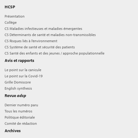
HCSP
Présentation
Collège
CS Maladies infectieuses et maladies émergentes
CS Déterminants de santé et maladies non-transmissibles
CS Risques liés à l’environnement
CS Système de santé et sécurité des patients
CS Santé des enfants et des jeunes / approche populationnelle
Avis et rapports
Le point sur la canicule
Le point sur la Covid-19
Grille Domiscore
English synthesis
Revue
adsp
Dernier numéro paru
Tous les numéros
Politique éditoriale
Comité de rédaction
Archives