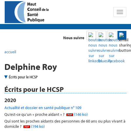
Toggl
naviga
Nous suivre
accueil
Delphine Roy
Écrits pour le HCSP
Écrits pour le HCSP
2020
Actualité et dossier en santé publique n° 109
Qu’est-ce qu’un « proche aidant » ?
(146 ko)
Qui sont les proches aidants des personnes de 60 ans ou plus vivant à
domicile ?
(194 ko)