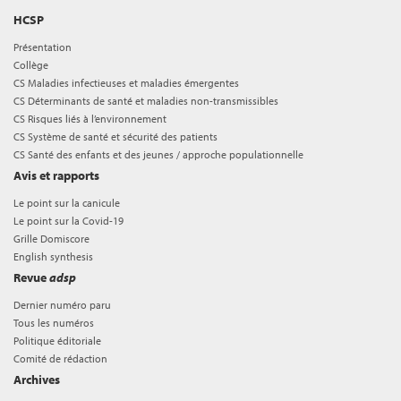
HCSP
Présentation
Collège
CS Maladies infectieuses et maladies émergentes
CS Déterminants de santé et maladies non-transmissibles
CS Risques liés à l’environnement
CS Système de santé et sécurité des patients
CS Santé des enfants et des jeunes / approche populationnelle
Avis et rapports
Le point sur la canicule
Le point sur la Covid-19
Grille Domiscore
English synthesis
Revue
adsp
Dernier numéro paru
Tous les numéros
Politique éditoriale
Comité de rédaction
Archives