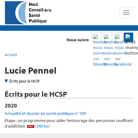
Toggl
naviga
Nous suivre
accueil
Lucie Pennel
Écrits pour le HCSP
Écrits pour le HCSP
2020
Actualité et dossier en santé publique n° 109
Étape : un programme pour aider l’entourage des personnes souffrant
d’addiction
(340 ko)