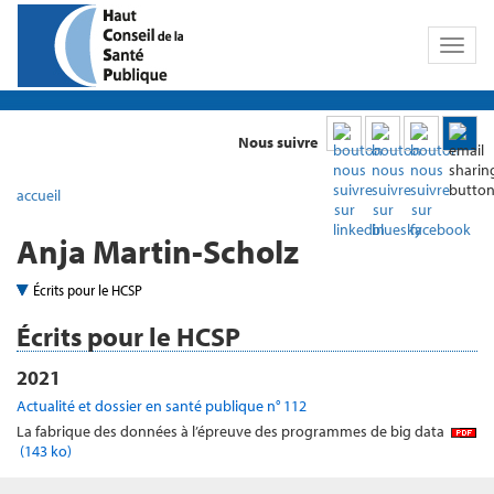
Toggl
naviga
Nous suivre
accueil
Anja Martin-Scholz
Écrits pour le HCSP
Écrits pour le HCSP
2021
Actualité et dossier en santé publique n° 112
La fabrique des données à l’épreuve des programmes de big data
(143 ko)