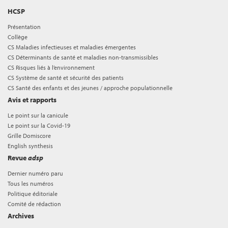
HCSP
Présentation
Collège
CS Maladies infectieuses et maladies émergentes
CS Déterminants de santé et maladies non-transmissibles
CS Risques liés à l’environnement
CS Système de santé et sécurité des patients
CS Santé des enfants et des jeunes / approche populationnelle
Avis et rapports
Le point sur la canicule
Le point sur la Covid-19
Grille Domiscore
English synthesis
Revue
adsp
Dernier numéro paru
Tous les numéros
Politique éditoriale
Comité de rédaction
Archives