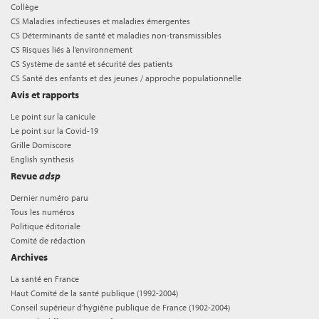
Collège
CS Maladies infectieuses et maladies émergentes
CS Déterminants de santé et maladies non-transmissibles
CS Risques liés à l’environnement
CS Système de santé et sécurité des patients
CS Santé des enfants et des jeunes / approche populationnelle
Avis et rapports
Le point sur la canicule
Le point sur la Covid-19
Grille Domiscore
English synthesis
Revue
adsp
Dernier numéro paru
Tous les numéros
Politique éditoriale
Comité de rédaction
Archives
La santé en France
Haut Comité de la santé publique (1992-2004)
Conseil supérieur d'hygiène publique de France (1902-2004)