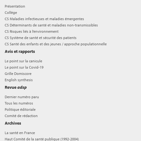
Présentation
Collège
CS Maladies infectieuses et maladies émergentes
CS Déterminants de santé et maladies non-transmissibles
CS Risques liés à l’environnement
CS Système de santé et sécurité des patients
CS Santé des enfants et des jeunes / approche populationnelle
Avis et rapports
Le point sur la canicule
Le point sur la Covid-19
Grille Domiscore
English synthesis
Revue
adsp
Dernier numéro paru
Tous les numéros
Politique éditoriale
Comité de rédaction
Archives
La santé en France
Haut Comité de la santé publique (1992-2004)