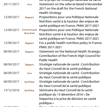
29/11/2017
Statement on the referral dated 6 November
Avis
2017 on the draft for the French National
Health Strategy
12/09/2017
Propositions pour une Politique Nationale
Rapport
Nutrition santé à la hauteur des enjeux de
santé publique en France. PNNS 2017-2021
12/09/2017
Propositions pour une Politique Nationale
Communiqué
de presse
Nutrition santé à la hauteur des enjeux de
santé publique en France. PNNS 2017-2021
12/09/2017
For a public health nutrition policy in France.
Rapport
PNNS 2017-2021
08/09/2017
Statement on the National Health Strategy:
Rapport
Contribution of the French High Council for
Public Health
08/09/2017
Stratégie nationale de santé : Contribution
Rapport
du Haut Conseil de la santé publique
08/09/2017
Stratégie nationale de santé : Contribution
Avis
du Haut Conseil de la santé publique
08/09/2017
Stratégie nationale de santé : Contribution
Synthèse
du Haut Conseil de la santé publique
13/12/2016
Séminaire du Haut Conseil de la santé
Synthèse
publique du 13 décembre 2016 « De
l’expertise à la prise de décision en santé
publique »