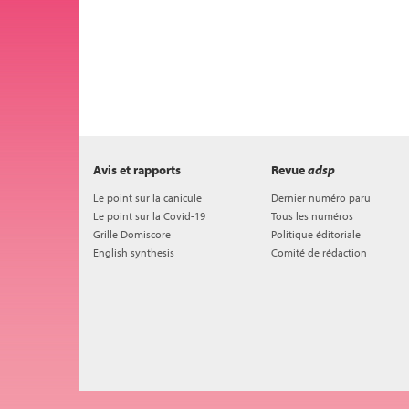
Avis et rapports
Revue
adsp
Le point sur la canicule
Dernier numéro paru
Le point sur la Covid-19
Tous les numéros
Grille Domiscore
Politique éditoriale
English synthesis
Comité de rédaction