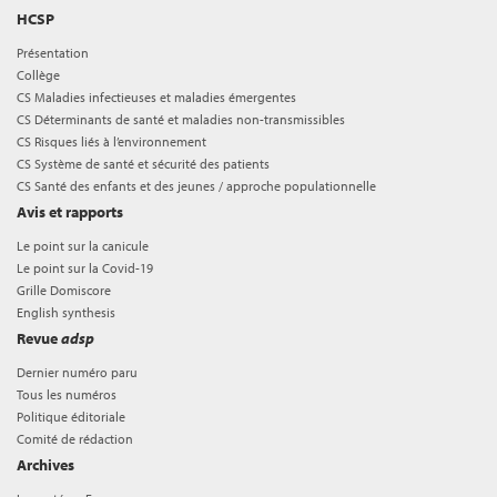
HCSP
Présentation
Collège
CS Maladies infectieuses et maladies émergentes
CS Déterminants de santé et maladies non-transmissibles
CS Risques liés à l’environnement
CS Système de santé et sécurité des patients
CS Santé des enfants et des jeunes / approche populationnelle
Avis et rapports
Le point sur la canicule
Le point sur la Covid-19
Grille Domiscore
English synthesis
Revue
adsp
Dernier numéro paru
Tous les numéros
Politique éditoriale
Comité de rédaction
Archives