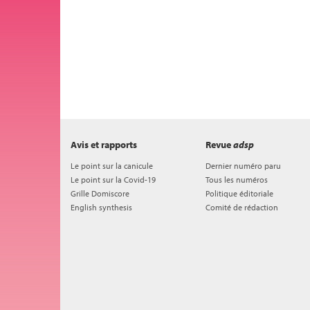
Avis et rapports
Revue
adsp
Le point sur la canicule
Dernier numéro paru
Le point sur la Covid-19
Tous les numéros
Grille Domiscore
Politique éditoriale
English synthesis
Comité de rédaction