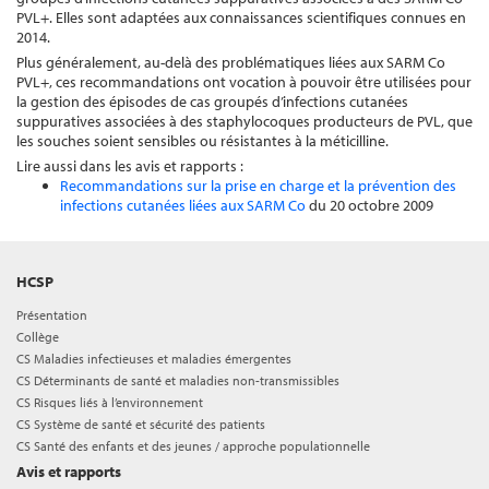
PVL+. Elles sont adaptées aux connaissances scientifiques connues en
2014.
Plus généralement, au-delà des problématiques liées aux SARM Co
PVL+, ces recommandations ont vocation à pouvoir être utilisées pour
la gestion des épisodes de cas groupés d’infections cutanées
suppuratives associées à des staphylocoques producteurs de PVL, que
les souches soient sensibles ou résistantes à la méticilline.
Lire aussi dans les avis et rapports :
Recommandations sur la prise en charge et la prévention des
infections cutanées liées aux SARM Co
du 20 octobre 2009
HCSP
Présentation
Collège
CS Maladies infectieuses et maladies émergentes
CS Déterminants de santé et maladies non-transmissibles
CS Risques liés à l’environnement
CS Système de santé et sécurité des patients
CS Santé des enfants et des jeunes / approche populationnelle
Avis et rapports