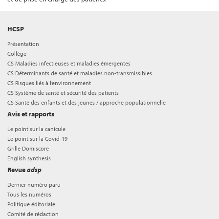
HCSP
Présentation
Collège
CS Maladies infectieuses et maladies émergentes
CS Déterminants de santé et maladies non-transmissibles
CS Risques liés à l’environnement
CS Système de santé et sécurité des patients
CS Santé des enfants et des jeunes / approche populationnelle
Avis et rapports
Le point sur la canicule
Le point sur la Covid-19
Grille Domiscore
English synthesis
Revue
adsp
Dernier numéro paru
Tous les numéros
Politique éditoriale
Comité de rédaction