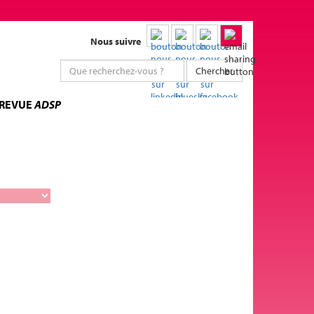
Nous suivre
Chercher
 REVUE
ADSP