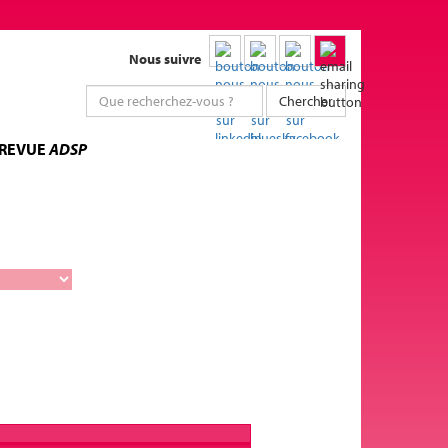
Nous suivre
Chercher
 REVUE
ADSP