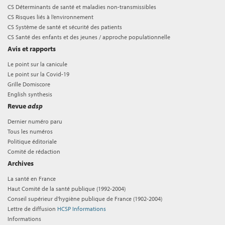
CS Déterminants de santé et maladies non-transmissibles
CS Risques liés à l’environnement
CS Système de santé et sécurité des patients
CS Santé des enfants et des jeunes / approche populationnelle
Avis et rapports
Le point sur la canicule
Le point sur la Covid-19
Grille Domiscore
English synthesis
Revue
adsp
Dernier numéro paru
Tous les numéros
Politique éditoriale
Comité de rédaction
Archives
La santé en France
Haut Comité de la santé publique (1992-2004)
Conseil supérieur d'hygiène publique de France (1902-2004)
Lettre de diffusion
HCSP Informations
Informations