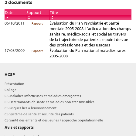
2 documents
Date
Support
Titre
06/10/2011
Évaluation du Plan Psychiatrie et Santé
Rapport
mentale 2005-2008. L’articulation des champs
sanitaire, médico-social et social au travers
de la trajectoire de patients : le point de vue
des professionnels et des usagers
17/03/2009
Évaluation du Plan national maladies rares
Rapport
2005-2008
HCSP
Présentation
Collège
CS Maladies infectieuses et maladies émergentes
CS Déterminants de santé et maladies non-transmissibles
CS Risques liés à l’environnement
CS Système de santé et sécurité des patients
CS Santé des enfants et des jeunes / approche populationnelle
Avis et rapports