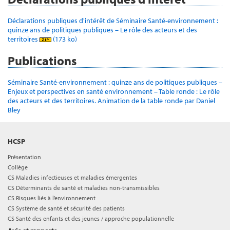
Déclarations publiques d'intérêt de Séminaire Santé-environnement :
quinze ans de politiques publiques – Le rôle des acteurs et des
territoires
(173 ko)
Publications
Séminaire Santé-environnement : quinze ans de politiques publiques –
Enjeux et perspectives en santé environnement – Table ronde : Le rôle
des acteurs et des territoires. Animation de la table ronde par Daniel
Bley
HCSP
Présentation
Collège
CS Maladies infectieuses et maladies émergentes
CS Déterminants de santé et maladies non-transmissibles
CS Risques liés à l’environnement
CS Système de santé et sécurité des patients
CS Santé des enfants et des jeunes / approche populationnelle