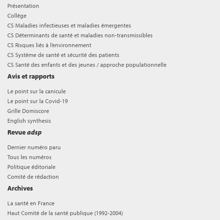
Présentation
Collège
CS Maladies infectieuses et maladies émergentes
CS Déterminants de santé et maladies non-transmissibles
CS Risques liés à l’environnement
CS Système de santé et sécurité des patients
CS Santé des enfants et des jeunes / approche populationnelle
Avis et rapports
Le point sur la canicule
Le point sur la Covid-19
Grille Domiscore
English synthesis
Revue
adsp
Dernier numéro paru
Tous les numéros
Politique éditoriale
Comité de rédaction
Archives
La santé en France
Haut Comité de la santé publique (1992-2004)