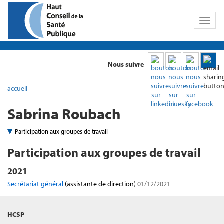
Toggl
naviga
Nous suivre
accueil
Sabrina Roubach
Participation aux groupes de travail
Participation aux groupes de travail
2021
Secrétariat général
(assistante de direction)
01/12/2021
HCSP