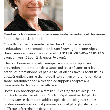
Membre de la Commission spécialisée Santé des enfants et des jeunes
/ approche populationnelle
Chloé Hamant est référente Recherche à l’Instance régionale
d’éducation et de promotion de la santé Auvergne-Rhône-Alpes et
chercheure associée au laboratoire TRIANGLE (UMR 5206 – CNRS, ENS
Lyon, Université Lyon 2, Sciences Po Lyon).
Elle coordonne le dispositif Emergence, dispositif d’appui en
prévention et promotion de la santé, qui œuvre à améliorer les
pratiques professionnelles par la circulation des savoirs scientifiques
et expérientiels dans le champ de l’intervention en promotion de la
santé, notamment par la création de supports adaptés à la
transférabilité des pratiques efficaces.
Docteur en sociologie de la famille sur les trajectoires des jeunes
adultes issus de parents séparés, elle a également réalisé plusieurs
études dans le champ de l’addictologie, de l’oncologie, et sur les
professionnels médicaux et paramédicaux, et plus globalement sur
différents déterminants de santé.