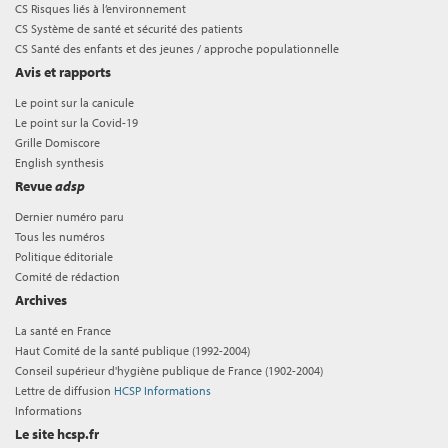
CS Risques liés à l’environnement
CS Système de santé et sécurité des patients
CS Santé des enfants et des jeunes / approche populationnelle
Avis et rapports
Le point sur la canicule
Le point sur la Covid-19
Grille Domiscore
English synthesis
Revue
adsp
Dernier numéro paru
Tous les numéros
Politique éditoriale
Comité de rédaction
Archives
La santé en France
Haut Comité de la santé publique (1992-2004)
Conseil supérieur d'hygiène publique de France (1902-2004)
Lettre de diffusion
HCSP Informations
Informations
Le site hcsp.fr