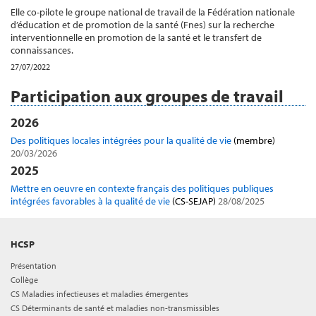
Elle co-pilote le groupe national de travail de la Fédération nationale
d’éducation et de promotion de la santé (Fnes) sur la recherche
interventionnelle en promotion de la santé et le transfert de
connaissances.
27/07/2022
Participation aux groupes de travail
2026
Des politiques locales intégrées pour la qualité de vie
(membre)
20/03/2026
2025
Mettre en oeuvre en contexte français des politiques publiques
intégrées favorables à la qualité de vie
(CS-SEJAP)
28/08/2025
HCSP
Présentation
Collège
CS Maladies infectieuses et maladies émergentes
CS Déterminants de santé et maladies non-transmissibles