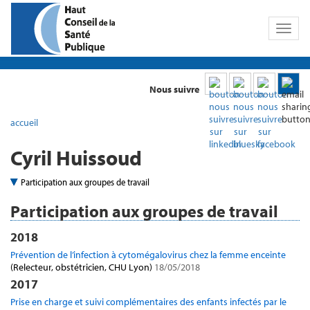
Toggl
naviga
Nous suivre
accueil
Cyril Huissoud
Participation aux groupes de travail
Participation aux groupes de travail
2018
Prévention de l’infection à cytomégalovirus chez la femme enceinte
(Relecteur, obstétricien, CHU Lyon)
18/05/2018
2017
Prise en charge et suivi complémentaires des enfants infectés par le