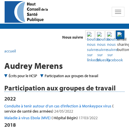
Toggl
naviga
Nous suivre
accueil
Audrey Merens
Écrits pour le HCSP
Participation aux groupes de travail
Participation aux groupes de travail
2022
Conduite à tenir autour d’un cas d’infection à Monkeypox virus
(
service de santé des armées)
24/05/2022
Maladie à virus Ebola (MVE)
( Hôpital Bégin)
17/03/2022
2018