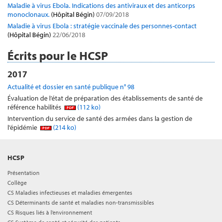
Maladie à virus Ebola. Indications des antiviraux et des anticorps
monoclonaux.
(Hôpital Bégin)
07/09/2018
Maladie à virus Ebola : stratégie vaccinale des personnes-contact
(Hôpital Bégin)
22/06/2018
Écrits pour le HCSP
2017
Actualité et dossier en santé publique n° 98
Évaluation de l’état de préparation des établissements de santé de
référence habilités
(112 ko)
Intervention du service de santé des armées dans la gestion de
l’épidémie
(214 ko)
HCSP
Présentation
Collège
CS Maladies infectieuses et maladies émergentes
CS Déterminants de santé et maladies non-transmissibles
CS Risques liés à l’environnement