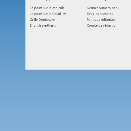
Le point sur la canicule
Dernier numéro paru
Le point sur la Covid-19
Tous les numéros
Grille Domiscore
Politique éditoriale
English synthesis
Comité de rédaction