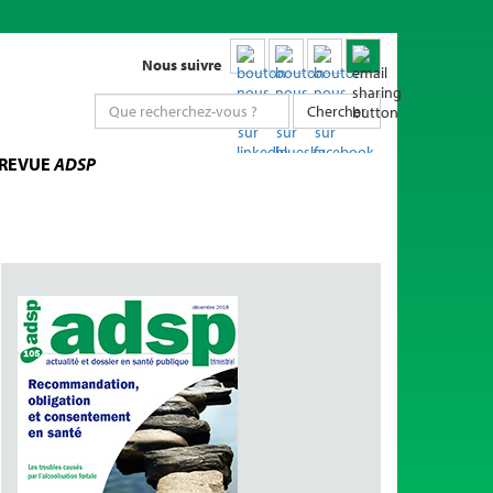
Nous suivre
Chercher
 REVUE
ADSP