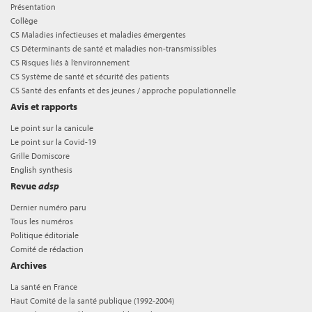
Présentation
Collège
CS Maladies infectieuses et maladies émergentes
CS Déterminants de santé et maladies non-transmissibles
CS Risques liés à l’environnement
CS Système de santé et sécurité des patients
CS Santé des enfants et des jeunes / approche populationnelle
Avis et rapports
Le point sur la canicule
Le point sur la Covid-19
Grille Domiscore
English synthesis
Revue
adsp
Dernier numéro paru
Tous les numéros
Politique éditoriale
Comité de rédaction
Archives
La santé en France
Haut Comité de la santé publique (1992-2004)