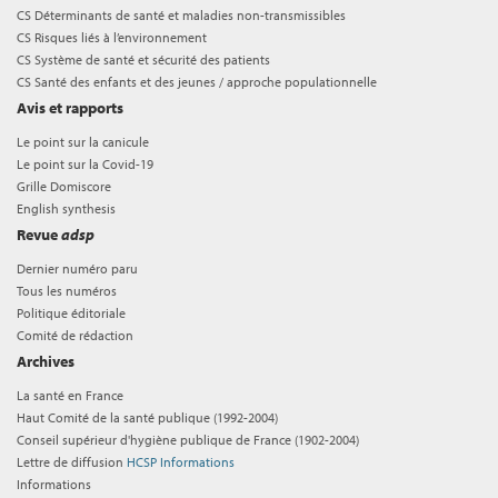
CS Déterminants de santé et maladies non-transmissibles
CS Risques liés à l’environnement
CS Système de santé et sécurité des patients
CS Santé des enfants et des jeunes / approche populationnelle
Avis et rapports
Le point sur la canicule
Le point sur la Covid-19
Grille Domiscore
English synthesis
Revue
adsp
Dernier numéro paru
Tous les numéros
Politique éditoriale
Comité de rédaction
Archives
La santé en France
Haut Comité de la santé publique (1992-2004)
Conseil supérieur d'hygiène publique de France (1902-2004)
Lettre de diffusion
HCSP Informations
Informations