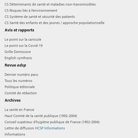
CS Déterminants de santé et maladies non-transmissibles
CS Risques liés à l’environnement
CS Système de santé et sécurité des patients
CS Santé des enfants et des jeunes / approche populationnelle
Avis et rapports
Le point sur la canicule
Le point sur la Covid-19
Grille Domiscore
English synthesis
Revue
adsp
Dernier numéro paru
Tous les numéros
Politique éditoriale
Comité de rédaction
Archives
La santé en France
Haut Comité de la santé publique (1992-2004)
Conseil supérieur d'hygiène publique de France (1902-2004)
Lettre de diffusion
HCSP Informations
Informations