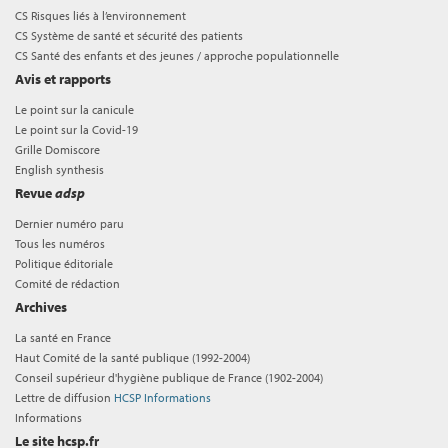
CS Risques liés à l’environnement
CS Système de santé et sécurité des patients
CS Santé des enfants et des jeunes / approche populationnelle
Avis et rapports
Le point sur la canicule
Le point sur la Covid-19
Grille Domiscore
English synthesis
Revue
adsp
Dernier numéro paru
Tous les numéros
Politique éditoriale
Comité de rédaction
Archives
La santé en France
Haut Comité de la santé publique (1992-2004)
Conseil supérieur d'hygiène publique de France (1902-2004)
Lettre de diffusion
HCSP Informations
Informations
Le site hcsp.fr