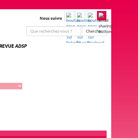
Nous suivre
Chercher
 REVUE
ADSP