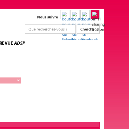
Nous suivre
Chercher
 REVUE
ADSP