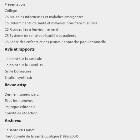
Présentation
Collège
CS Maladies infectieuses et maladies émergentes
CS Déterminants de santé et maladies non-transmissibles
CS Risques liés à l’environnement
CS Système de santé et sécurité des patients
CS Santé des enfants et des jeunes / approche populationnelle
Avis et rapports
Le point sur la canicule
Le point sur la Covid-19
Grille Domiscore
English synthesis
Revue
adsp
Dernier numéro paru
Tous les numéros
Politique éditoriale
Comité de rédaction
Archives
La santé en France
Haut Comité de la santé publique (1992-2004)