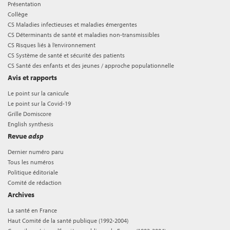
Présentation
Collège
CS Maladies infectieuses et maladies émergentes
CS Déterminants de santé et maladies non-transmissibles
CS Risques liés à l’environnement
CS Système de santé et sécurité des patients
CS Santé des enfants et des jeunes / approche populationnelle
Avis et rapports
Le point sur la canicule
Le point sur la Covid-19
Grille Domiscore
English synthesis
Revue
adsp
Dernier numéro paru
Tous les numéros
Politique éditoriale
Comité de rédaction
Archives
La santé en France
Haut Comité de la santé publique (1992-2004)