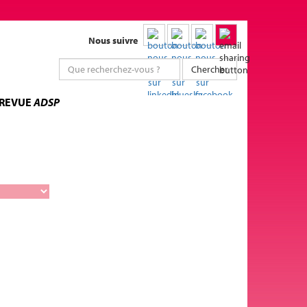
Nous suivre
Chercher
 REVUE
ADSP