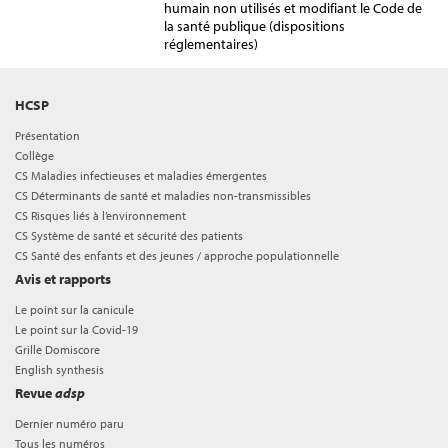
humain non utilisés et modifiant le Code de
la santé publique (dispositions
réglementaires)
HCSP
Présentation
Collège
CS Maladies infectieuses et maladies émergentes
CS Déterminants de santé et maladies non-transmissibles
CS Risques liés à l’environnement
CS Système de santé et sécurité des patients
CS Santé des enfants et des jeunes / approche populationnelle
Avis et rapports
Le point sur la canicule
Le point sur la Covid-19
Grille Domiscore
English synthesis
Revue
adsp
Dernier numéro paru
Tous les numéros