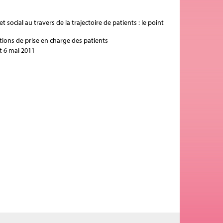
social au travers de la trajectoire de patients : le point
tions de prise en charge des patients
t 6 mai 2011