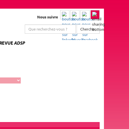
Nous suivre
Chercher
 REVUE
ADSP