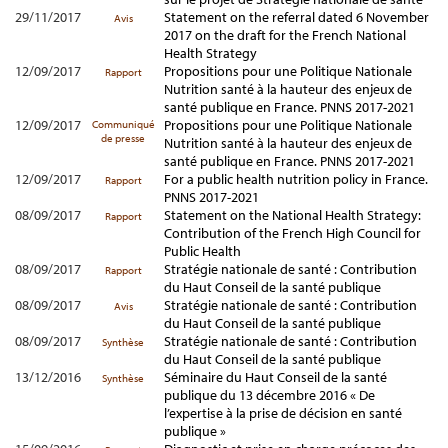
29/11/2017
Statement on the referral dated 6 November
Avis
2017 on the draft for the French National
Health Strategy
12/09/2017
Propositions pour une Politique Nationale
Rapport
Nutrition santé à la hauteur des enjeux de
santé publique en France. PNNS 2017-2021
12/09/2017
Propositions pour une Politique Nationale
Communiqué
de presse
Nutrition santé à la hauteur des enjeux de
santé publique en France. PNNS 2017-2021
12/09/2017
For a public health nutrition policy in France.
Rapport
PNNS 2017-2021
08/09/2017
Statement on the National Health Strategy:
Rapport
Contribution of the French High Council for
Public Health
08/09/2017
Stratégie nationale de santé : Contribution
Rapport
du Haut Conseil de la santé publique
08/09/2017
Stratégie nationale de santé : Contribution
Avis
du Haut Conseil de la santé publique
08/09/2017
Stratégie nationale de santé : Contribution
Synthèse
du Haut Conseil de la santé publique
13/12/2016
Séminaire du Haut Conseil de la santé
Synthèse
publique du 13 décembre 2016 « De
l’expertise à la prise de décision en santé
publique »