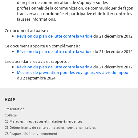
d’un plan de communication, de s’appuyer sur les
professionnels de la communication, de communiquer de façon
transversale, coordonnée et participative et de lutter contre les
fausses informations.
Ce document actualise :
Révision du plan de lutte contre la variole
du 21 décembre 2012
Ce document apporte un complément à :
Révision du plan de lutte contre la variole
du 21 décembre 2012
Lire aussi dans les avis et rapports :
Révision du plan de lutte contre la variole
du 21 décembre 2012
Mesures de prévention pour les voyageurs vis-à-vis du mpox
du 2 septembre 2024
HCSP
Présentation
Collège
CS Maladies infectieuses et maladies émergentes
CS Déterminants de santé et maladies non-transmissibles
CS Risques liés à l’environnement