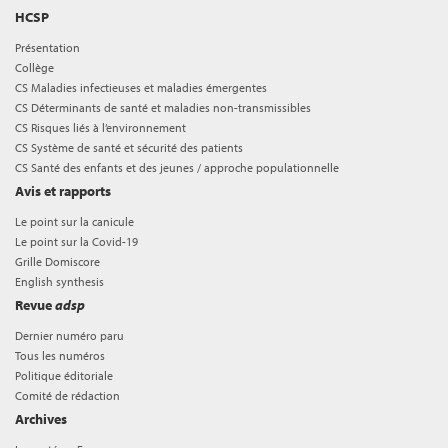
HCSP
Présentation
Collège
CS Maladies infectieuses et maladies émergentes
CS Déterminants de santé et maladies non-transmissibles
CS Risques liés à l’environnement
CS Système de santé et sécurité des patients
CS Santé des enfants et des jeunes / approche populationnelle
Avis et rapports
Le point sur la canicule
Le point sur la Covid-19
Grille Domiscore
English synthesis
Revue
adsp
Dernier numéro paru
Tous les numéros
Politique éditoriale
Comité de rédaction
Archives